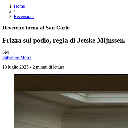
Home
/
Recensioni
Devereux torna al San Carlo
Frizza sul podio, regia di Jetske Mijnssen.
SM
Salvatore Morra
18 luglio 2025 • 2 minuti di lettura