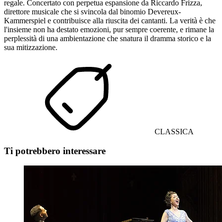
regale. Concertato con perpetua espansione da Riccardo Frizza,
direttore musicale che si svincola dal binomio Devereux-
Kammerspiel e contribuisce alla riuscita dei cantanti. La verità è che
l'insieme non ha destato emozioni, pur sempre coerente, e rimane la
perplessità di una ambientazione che snatura il dramma storico e la
sua mitizzazione.
CLASSICA
Ti potrebbero interessare