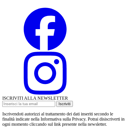
ISCRIVITI ALLA NEWSLETTER
Iscriviti
Iscrivendoti autorizzi al trattamento dei dati inseriti secondo le
finalità indicate nella Informativa sulla Privacy. Potrai disiscriverti in
ogni momento cliccando sul link presente nella newsletter.