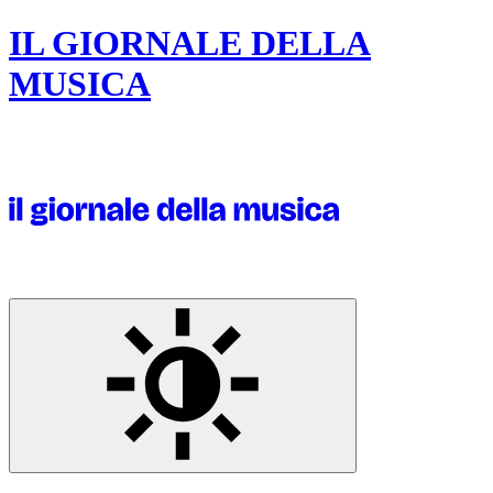
IL GIORNALE DELLA
MUSICA