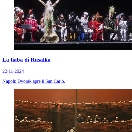
La fiaba di Rusalka
22-11-2024
Napoli: Dvorak apre il San Carlo.