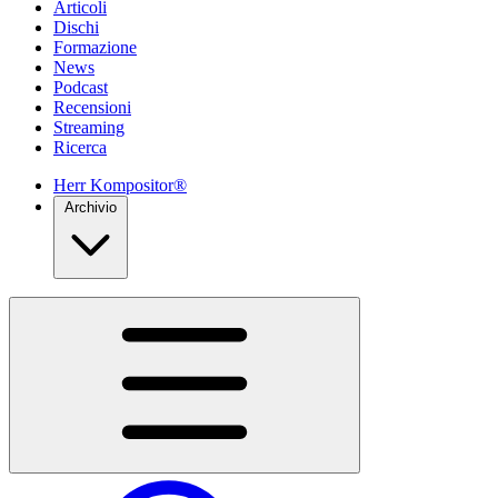
Articoli
Dischi
Formazione
News
Podcast
Recensioni
Streaming
Ricerca
Herr Kompositor®
Archivio