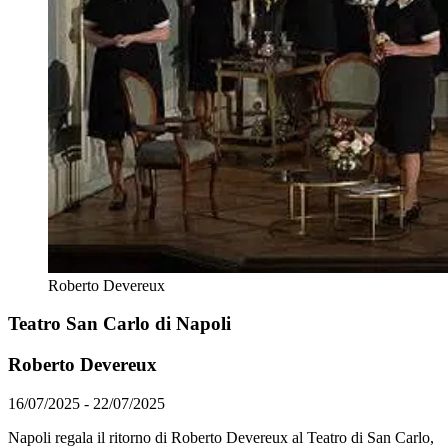
Roberto Devereux
Teatro San Carlo di Napoli
Roberto Devereux
16/07/2025 - 22/07/2025
Napoli regala il ritorno di Roberto Devereux al Teatro di San Carlo,