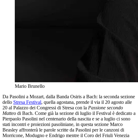
Mario Brunello
Da Pasolini a Mozart, dalla Banda Osiris a Bach: la seconda sezione
dello
Stresa Festival
, quella agostana, prende il via il 20 agosto alle
20 al Palazzo dei Congressi di Stresa con la
Passione secondo
Matteo
di Bach. Come già la sezione di luglio il Festival è dedicato a
Pierpaolo Pasolini nel centenario della nascita e se a luglio ci sono
stati incontri e proiezioni pasoliniane, in questa sezione Marco
Beasley affronterà le parole scritte da Pasolini per le canzoni di
Morricone, Modugno e Endrigo mentre il Coro del Friuli Venezia