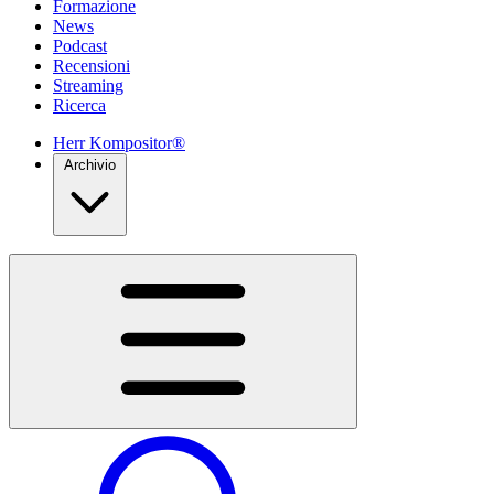
Formazione
News
Podcast
Recensioni
Streaming
Ricerca
Herr Kompositor®
Archivio