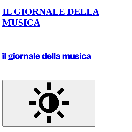
IL GIORNALE DELLA
MUSICA