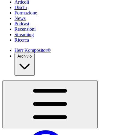
Articoli
Dischi
Formazione
News
Podcast
Recensioni
Streaming
Ricerca
Herr Kompositor®
Archivio