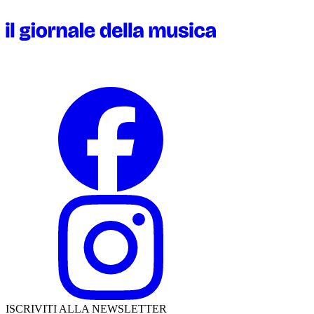
ISCRIVITI ALLA NEWSLETTER