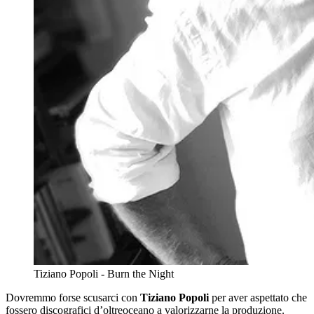
Tiziano Popoli - Burn the Night
Dovremmo forse scusarci con
Tiziano Popoli
per aver aspettato che
fossero discografici d’oltreoceano a valorizzarne la produzione.