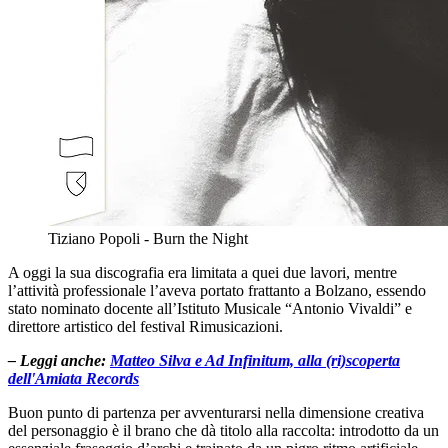
Tiziano Popoli - Burn the Night
A oggi la sua discografia era limitata a quei due lavori, mentre
l’attività professionale l’aveva portato frattanto a Bolzano, essendo
stato nominato docente all’Istituto Musicale “Antonio Vivaldi” e
direttore artistico del festival Rimusicazioni.
– Leggi anche:
Matteo Silva e Ad Infinitum, alla (ri)scoperta
dell'Amiata Records
Buon punto di partenza per avventurarsi nella dimensione creativa
del personaggio è il brano che dà titolo alla raccolta: introdotto da un