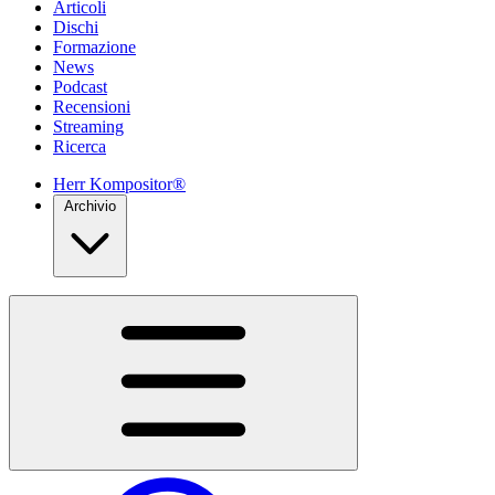
Articoli
Dischi
Formazione
News
Podcast
Recensioni
Streaming
Ricerca
Herr Kompositor®
Archivio