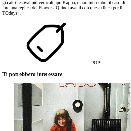
già altri festival più verticali tipo Kappa, e non mi sembra il caso di
fare una replica del Flowers. Quindi avanti con questa linea per il
TOdays».
POP
Ti potrebbero interessare