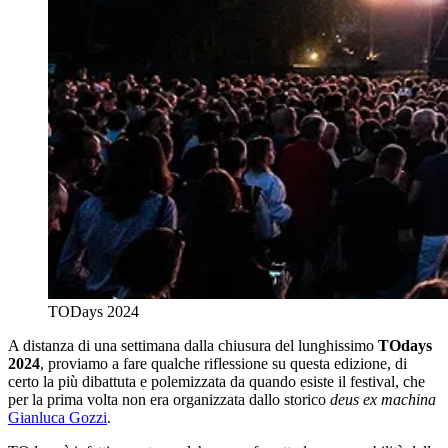
TODays 2024
A distanza di una settimana dalla chiusura del lunghissimo
TOdays
2024
, proviamo a fare qualche riflessione su questa edizione, di
certo la più dibattuta e polemizzata da quando esiste il festival, che
per la prima volta non era organizzata dallo storico
deus ex machina
Gianluca Gozzi
.