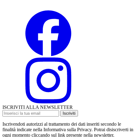
ISCRIVITI ALLA NEWSLETTER
Iscriviti
Iscrivendoti autorizzi al trattamento dei dati inseriti secondo le
finalità indicate nella Informativa sulla Privacy. Potrai disiscriverti in
ogni momento cliccando sul link presente nella newsletter.