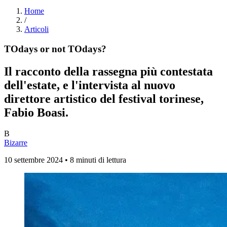
Home
/
Articoli
TOdays or not TOdays?
Il racconto della rassegna più contestata
dell'estate, e l'intervista al nuovo
direttore artistico del festival torinese,
Fabio Boasi.
B
Bizarre
10 settembre 2024 • 8 minuti di lettura