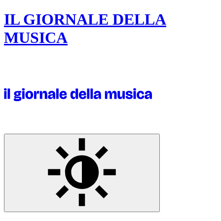
IL GIORNALE DELLA
MUSICA