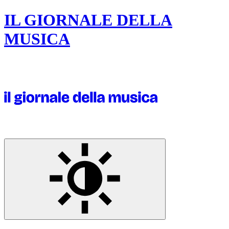
IL GIORNALE DELLA
MUSICA