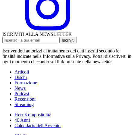
ISCRIVITI ALLA NEWSLETTER
Iscriviti
Iscrivendoti autorizzi al trattamento dei dati inseriti secondo le
finalità indicate nella Informativa sulla Privacy. Potrai disiscriverti in
ogni momento cliccando sul link presente nella newsletter.
Articoli
Dischi
Formazione
News
Podcast
Recensioni
Streaming
Herr Kompositor®
40 Anni
Calendario dell'Avvento