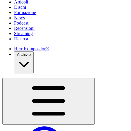
Articoli
Dischi
Formazione
News
Podcast
Recensioni
Streaming
Ricerca
Herr Kompositor®
Archivio