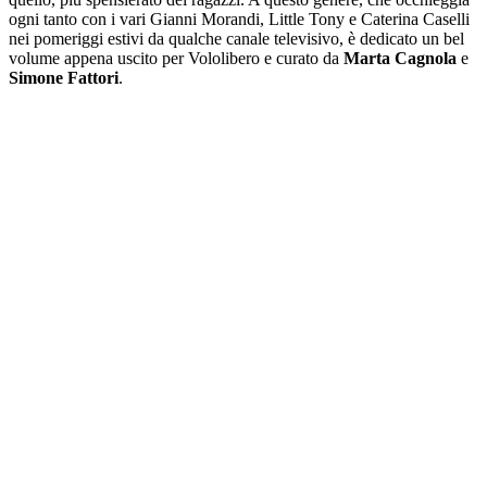
ogni tanto con i vari Gianni Morandi, Little Tony e Caterina Caselli
nei pomeriggi estivi da qualche canale televisivo, è dedicato un bel
volume appena uscito per Vololibero e curato da
Marta Cagnola
e
Simone Fattori
.