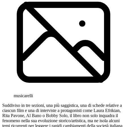
musicarelli
Suddiviso in tre sezioni, una più saggistica, una di schede relative a
ciascun film e una di interviste a protagonisti come Laura Efrikian,
Rita Pavone, Al Bano o Bobby Solo, il libro non solo inquadra il
fenomeno nella sua evoluzione storico/artistica, ma ne isola alcuni
temi ricorrenti per leggere i rapidi cambiamenti della società italiana