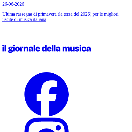
26-06-2026
Ultima rassegna di primavera (la terza del 2026) per le migliori
uscite di musica italiana