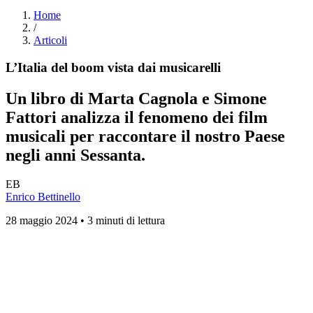
Home
/
Articoli
L’Italia del boom vista dai musicarelli
Un libro di Marta Cagnola e Simone
Fattori analizza il fenomeno dei film
musicali per raccontare il nostro Paese
negli anni Sessanta.
EB
Enrico Bettinello
28 maggio 2024 • 3 minuti di lettura