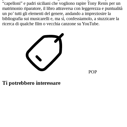
“capelloni” e padri siciliani che vogliono rapire Tony Renis per un
matrimonio riparatore, il libro attraversa con leggerezza e puntualità
un po’ tutti gli elementi del genere, andando a impreziosire la
bibliografia sui musicarelli e, ma sì, confessiamolo, a stuzzicare la
ricerca di qualche film o vecchia canzone su YouTube.
POP
Ti potrebbero interessare